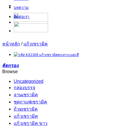
บทความ
ติดต่อเรา
หน้าหลัก
/
แก้วเซรามิค
คัดกรอง
Browse
Uncategorized
กล่องบรรจุ
จานเซรามิค
ชุดกาแฟเซรามิค
ถ้วยเซรามิค
แก้วเซรามิค
แก้วเซรามิค ขาว