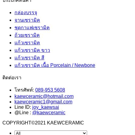
ประเภคสินค้า
กล่องบรรจุ
จานเซรามิค
ชุดกาแฟเซรามิค
ถ้วยเซรามิค
แก้วเซรามิค
แก้วเซรามิค ขาว
แก้วเซรามิค สี
แก้วเซรามิค เนื้อ Porcelain / Newbone
ติดต่อเรา
โทรศัพท์:
089-953 5608
kaewceramic@hotmail.com
kaewceramic1@gmail.com
Line ID:
joy_kaewsai
@Line :
@kaewceramic
COPYRIGHT©2021 KAEWCERAMIC