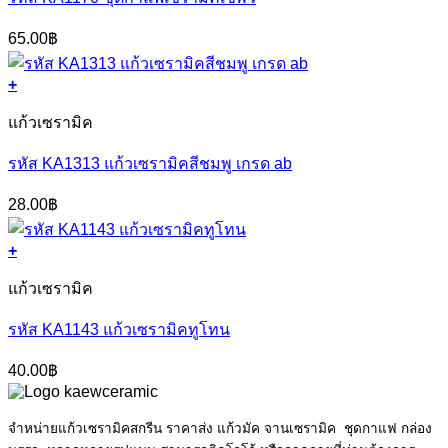
65.00
฿
+
แก้วเซรามิค
รหัส KA1313 แก้วเซรามิคสีชมพู เกรด ab
28.00
฿
+
แก้วเซรามิค
รหัส KA1143 แก้วเซรามิคทูโทน
40.00
฿
จำหน่ายแก้วเซรามิคสกรีน ราคาส่ง แก้วมัค จานเซรามิค ชุดกาแฟ กล่อง