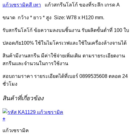
ชิ้น
แก้วเซรามิคสี เทา
แก้วสกรีนโลโก้ ของที่ระลึก เกรด A
ขนาด กว้าง * ยาว * สูง Size: W78 x H120 mm.
รับสกรีนโลโก้ ข้อความลงบนชิ้นงาน รับผลิตขั้นต่ำที่ 100 ใบ
ปลอดภัย100% ใช้ในไมโครเวฟและใช้ในเครื่องล้างจานได้
สินค้ามีงานสกรีน มีค่าใช้จ่ายเพิ่มเติม ตามรายระเอียดงาน
สกรีนและจำนวนในการใช้งาน
สอบถามราคา รายระเอียดได้ที่เบอร์ 0899535608 ตลอด 24
ชั่วโมง
สินค้าที่เกี่ยวข้อง
+
แก้วเซรามิค