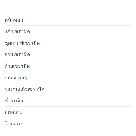
หน้าหลัก
แก้วเซรามิค
ชุดกาแฟเซรามิค
จานเซรามิค
ถ้วยเซรามิค
กล่องบรรจุ
ผลงานแก้วเซรามิค
ชำระเงิน
บทความ
ติดต่อเรา