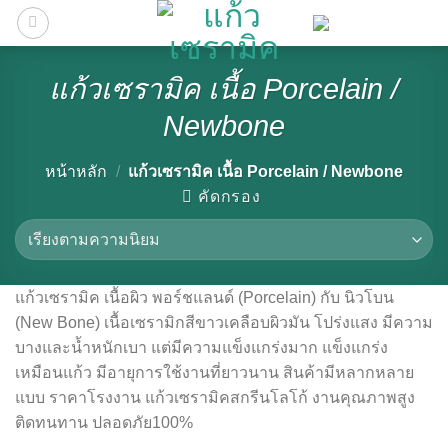
Skip
to
content
แก้วเซรามิค เนื้อ Porcelain /
Newbone
หน้าหลัก
/
แก้วเซรามิค เนื้อ Porcelain / Newbone
คัดกรอง
แก้วเซรามิค เนื้อผิว พอร์ชแลนด์ (Porcelain) กับ นิวโบน
(New Bone) เนื้อเซรามิกสีขาวเคลือบผิวมัน โปร่งแสง มีความ
บางและน้ำหนักเบา แต่มีความแข็งแกร่งมาก แข็งแกร่ง
เหมือนแก้ว มีอายุการใช้งานที่ยาวนาน สินค้ามีหลากหลาย
แบบ ราคาโรงงาน แก้วเซรามิคสกรีนโลโก้ งานคุณภาพสูง
ติดทนทาน ปลอดภัย100%