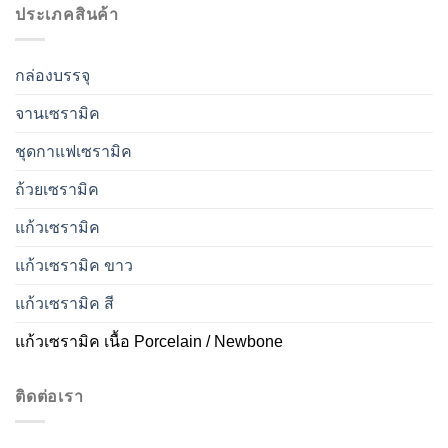
ประเภคสินค้า
กล่องบรรจุ
จานเซรามิค
ชุดกาแฟเซรามิค
ถ้วยเซรามิค
แก้วเซรามิค
แก้วเซรามิค ขาว
แก้วเซรามิค สี
แก้วเซรามิค เนื้อ Porcelain / Newbone
ติดต่อเรา