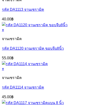
รหัส DA1113 จานเซรามิค
40.00
฿
+
จานเซรามิค
รหัส DA1120 จานเซรามิค ขอบจีบ8นิ้ว
55.00
฿
+
จานเซรามิค
รหัส DA1114 จานเซรามิค
45.00
฿