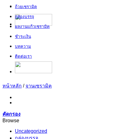
ถ้วยเซรามิค
กล่องบรรจุ
ผลงานแก้วเซรามิค
ชำระเงิน
บทความ
ติดต่อเรา
หน้าหลัก
/
จานเซรามิค
คัดกรอง
Browse
Uncategorized
กล่องบรรจุ