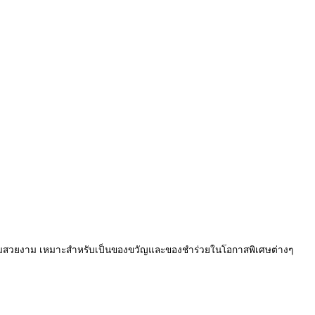
ความสวยงาม เหมาะสำหรับเป็นของขวัญและของชำร่วยในโอกาสพิเศษต่างๆ