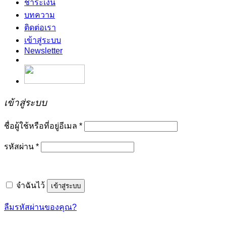
ชำระเงิน
บทความ
ติดต่อเรา
เข้าสู่ระบบ
Newsletter
เข้าสู่ระบบ
ชื่อผู้ใช้หรือที่อยู่อีเมล
*
รหัสผ่าน
*
จำฉันไว้
เข้าสู่ระบบ
ลืมรหัสผ่านของคุณ?