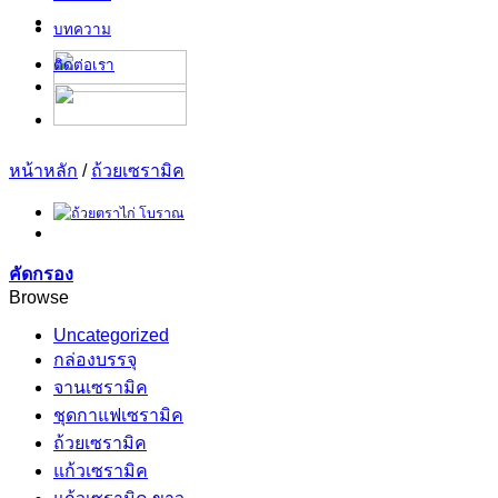
บทความ
ติดต่อเรา
หน้าหลัก
/
ถ้วยเซรามิค
คัดกรอง
Browse
Uncategorized
กล่องบรรจุ
จานเซรามิค
ชุดกาแฟเซรามิค
ถ้วยเซรามิค
แก้วเซรามิค