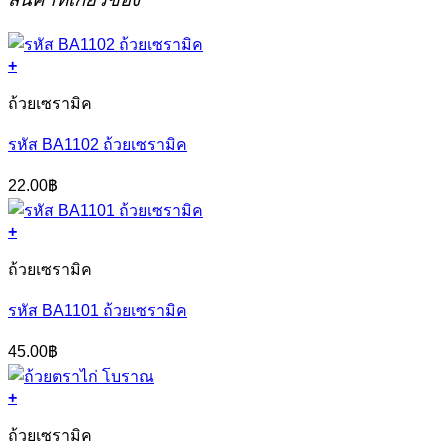
+
ถ้วยเซรามิค
รหัส BA1102 ถ้วยเซรามิค
22.00
฿
+
ถ้วยเซรามิค
รหัส BA1101 ถ้วยเซรามิค
45.00
฿
+
ถ้วยเซรามิค