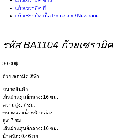
แก้วเซรามิค ขาว
แก้วเซรามิค สี
แก้วเซรามิค เนื้อ Porcelain / Newbone
รหัส BA1104 ถ้วยเซรามิค
30.00
฿
ถ้วยเซรามิค สีฟ้า
ขนาดสินค้า
เส้นผ่านศูนย์กลาง: 16 ซม.
ความสูง: 7 ซม.
ขนาดและน้ำหนักกล่อง
สูง: 7 ซม.
เส้นผ่านศูนย์กลาง: 16 ซม.
น้ำหนัก: 0.46 กก.