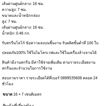
เส้นผ่านศูนย์กลาง: 16 ซม.
ความสูง: 7 ซม.
ขนาดและน้ำหนักกล่อง
สูง: 7 ซม.
เส้นผ่านศูนย์กลาง: 16 ซม.
น้ำหนัก: 0.46 กก.
รับสกรีนโลโก้ ข้อความลงบนชิ้นงาน รับผลิตขั้นต่ำที่ 100 ใบ
ปลอดภัย100% ใช้ในไมโครเวฟและใช้ในเครื่องล้างจานได้
สินค้ามีงานสกรีน มีค่าใช้จ่ายเพิ่มเติม ตามรายระเอียดงาน
สกรีนและจำนวนในการใช้งาน
สอบถามราคา รายระเอียดได้ที่เบอร์ 0899535608 ตลอด 24
ชั่วโมง
ขนาด
16 × 7 เซนติเมตร
สินค้าที่เกี่ยวข้อง