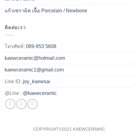
แก้วเซรามิค เนื้อ Porcelain / Newbone
ติดต่อเรา
โทรศัพท์:
089-953 5608
kaewceramic@hotmail.com
kaewceramic1@gmail.com
Line ID:
joy_kaewsai
@Line :
@kaewceramic
COPYRIGHT©2021 KAEWCERAMIC