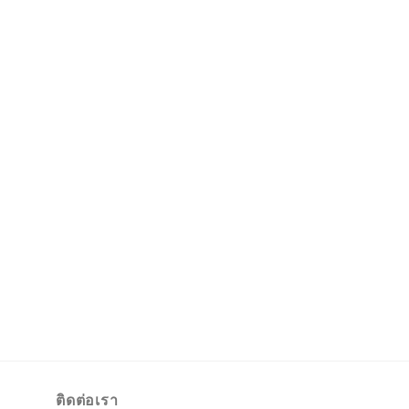
ติดต่อเรา